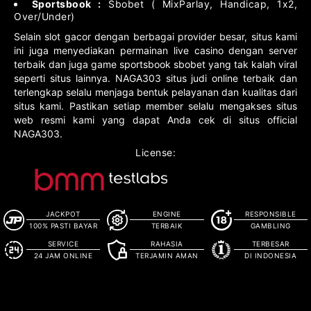
Sportsbook :
Sbobet ( MixParlay, Handicap, 1x2,
Over/Under)
Selain slot gacor dengan berbagai provider besar, situs kami
ini juga menyediakan permainan live casino dengan server
terbaik dan juga game sportsbook sbobet yang tak kalah viral
seperti situs lainnya. NAGA303 situs judi online terbaik dan
terlengkap selalu menjaga bentuk pelayanan dan kualitas dari
situs kami. Pastikan setiap member selalu mengakses situs
web resmi kami yang dapat Anda cek di situs official
NAGA303.
License:
JACKPOT
ENGINE
RESPONSIBLE
100% PASTI BAYAR
TERBAIK
GAMBLING
SERVICE
RAHASIA
TERBESAR
24 JAM ONLINE
TERJAMIN AMAN
DI INDONESIA
© Copyright 2014 - 2026
. All Rights Reserved.